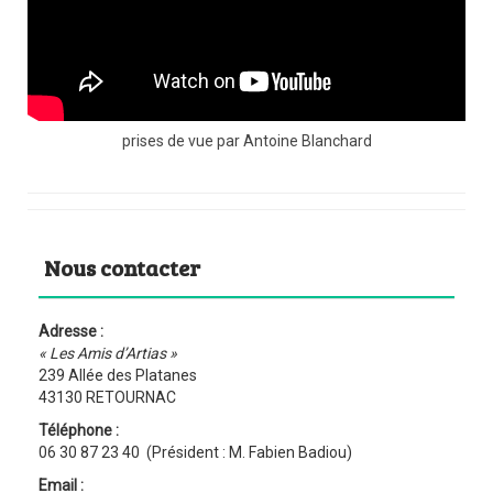
prises de vue par Antoine Blanchard
Nous contacter
Adresse :
« Les Amis d’Artias »
239 Allée des Platanes
43130 RETOURNAC
Téléphone :
06 30 87 23 40 (Président : M. Fabien Badiou)
Email :