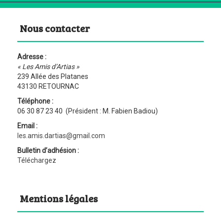
Nous contacter
Adresse :
« Les Amis d’Artias »
239 Allée des Platanes
43130 RETOURNAC
Téléphone :
06 30 87 23 40 (Président : M. Fabien Badiou)
Email :
les.amis.dartias@gmail.com
Bulletin d’adhésion :
Téléchargez
Mentions légales