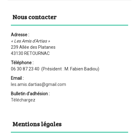
Nous contacter
Adresse :
« Les Amis d’Artias »
239 Allée des Platanes
43130 RETOURNAC
Téléphone :
06 30 87 23 40 (Président : M. Fabien Badiou)
Email :
les.amis.dartias@gmail.com
Bulletin d’adhésion :
Téléchargez
Mentions légales