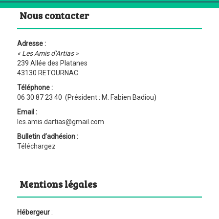
Nous contacter
Adresse :
« Les Amis d’Artias »
239 Allée des Platanes
43130 RETOURNAC
Téléphone :
06 30 87 23 40 (Président : M. Fabien Badiou)
Email :
les.amis.dartias@gmail.com
Bulletin d’adhésion :
Téléchargez
Mentions légales
Hébergeur
: