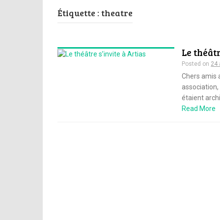
Étiquette :
theatre
Le théâtr
Posted on
24 
Chers amis 
association,
étaient archi
Read More