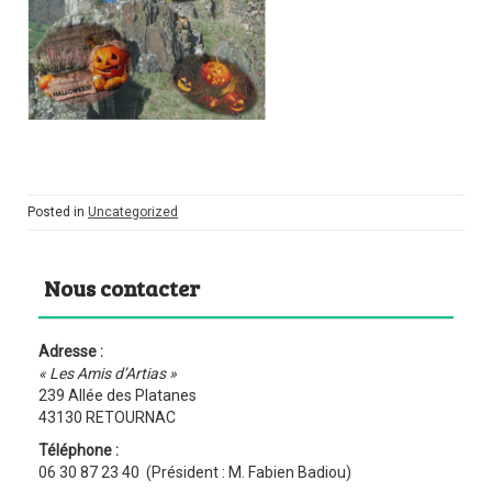
Posted in
Uncategorized
Nous contacter
Adresse :
« Les Amis d’Artias »
239 Allée des Platanes
43130 RETOURNAC
Téléphone :
06 30 87 23 40 (Président : M. Fabien Badiou)