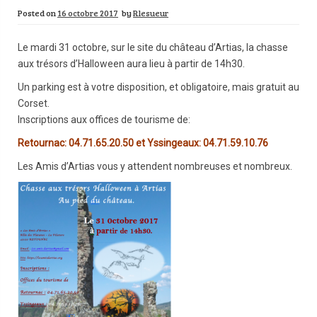
Posted on
16 octobre 2017
by
Rlesueur
Le mardi 31 octobre, sur le site du château d’Artias, la chasse
aux trésors d’Halloween aura lieu à partir de 14h30.
Un parking est à votre disposition, et obligatoire, mais gratuit au
Corset.
Inscriptions aux offices de tourisme de:
Retournac: 04.71.65.20.50 et Yssingeaux: 04.71.59.10.76
Les Amis d’Artias vous y attendent nombreuses et nombreux.