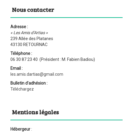
Nous contacter
Adresse :
« Les Amis d’Artias »
239 Allée des Platanes
43130 RETOURNAC
Téléphone :
06 30 87 23 40 (Président : M. Fabien Badiou)
Email :
les.amis.dartias@gmail.com
Bulletin d’adhésion :
Téléchargez
Mentions légales
Hébergeur
: