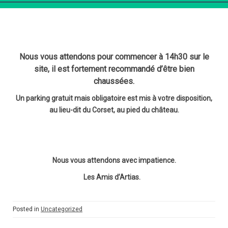
une distribution générale de ses brisures.
Nous vous attendons pour commencer à 14h30 sur le
site, il est fortement recommandé d’être bien
chaussées.
Un parking gratuit mais obligatoire est mis à votre disposition,
au lieu-dit du Corset, au pied du château.
Nous vous attendons avec impatience.
Les Amis d’Artias.
Posted in
Uncategorized