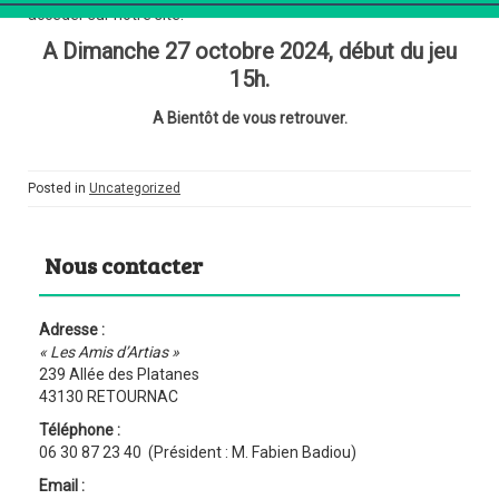
accéder sur notre site.
A Dimanche 27 octobre 2024, début du jeu
15h.
A Bientôt de vous retrouver.
Posted in
Uncategorized
Nous contacter
Adresse :
« Les Amis d’Artias »
239 Allée des Platanes
43130 RETOURNAC
Téléphone :
06 30 87 23 40 (Président : M. Fabien Badiou)
Email :