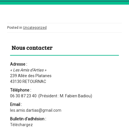
Posted in
Uncategorized
Nous contacter
Adresse :
« Les Amis d’Artias »
239 Allée des Platanes
43130 RETOURNAC
Téléphone :
06 30 87 23 40 (Président : M. Fabien Badiou)
Email :
les.amis.dartias@gmail.com
Bulletin d’adhésion :
Téléchargez