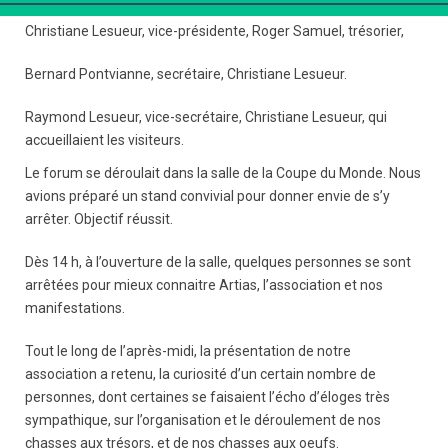
Christiane Lesueur, vice-présidente, Roger Samuel, trésorier,
Bernard Pontvianne, secrétaire, Christiane Lesueur.
Raymond Lesueur, vice-secrétaire, Christiane Lesueur, qui
accueillaient les visiteurs.
Le forum se déroulait dans la salle de la Coupe du Monde. Nous
avions préparé un stand convivial pour donner envie de s’y
arrêter. Objectif réussit.
Dès 14 h, à l’ouverture de la salle, quelques personnes se sont
arrêtées pour mieux connaitre Artias, l’association et nos
manifestations.
Tout le long de l’après-midi, la présentation de notre
association a retenu, la curiosité d’un certain nombre de
personnes, dont certaines se faisaient l’écho d’éloges très
sympathique, sur l’organisation et le déroulement de nos
chasses aux trésors, et de nos chasses aux oeufs.