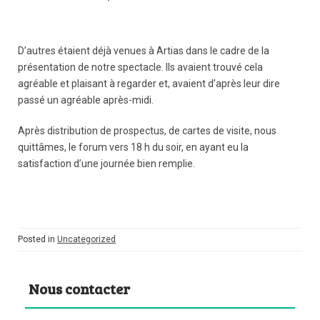
D’autres étaient déjà venues à Artias dans le cadre de la
présentation de notre spectacle. Ils avaient trouvé cela
agréable et plaisant à regarder et, avaient d’après leur dire
passé un agréable après-midi.
Après distribution de prospectus, de cartes de visite, nous
quittâmes, le forum vers 18 h du soir, en ayant eu la
satisfaction d’une journée bien remplie.
Posted in
Uncategorized
Nous contacter