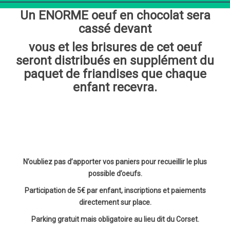
Un ENORME oeuf en chocolat sera
cassé devant
vous et les brisures de cet oeuf
seront distribués en supplément du
paquet de friandises que chaque
enfant recevra.
N’oubliez pas d’apporter vos paniers pour recueillir le plus
possible d’oeufs.
Participation de 5€ par enfant, inscriptions et paiements
directement sur place.
Parking gratuit mais obligatoire au lieu dit du Corset.